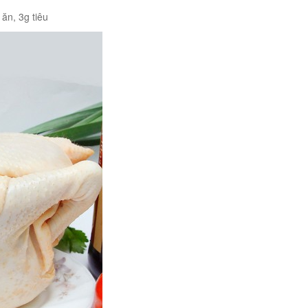
ăn, 3g tiêu