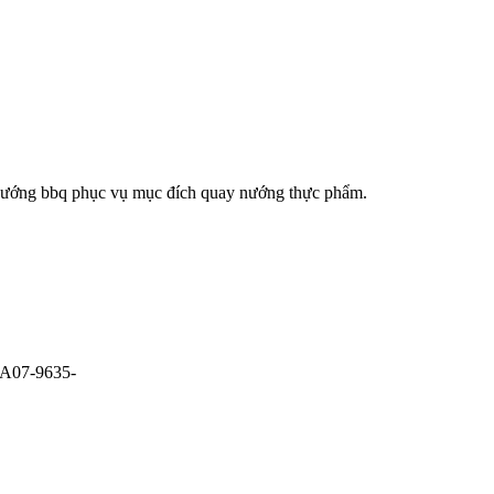
than nướng bbq phục vụ mục đích quay nướng thực phẩm.