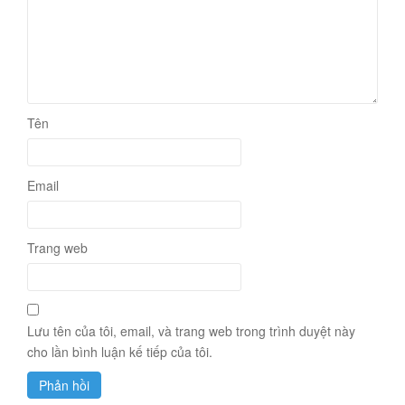
Tên
Email
Trang web
Lưu tên của tôi, email, và trang web trong trình duyệt này
cho lần bình luận kế tiếp của tôi.