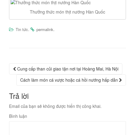
Thưởng thức món thịt nướng Hàn Quốc
.
.
Tin tức
permalink
Post
Cung cấp than củi giao tận nơi tại Hoàng Mai, Hà Nội
navigation
Cách làm món cá vược hoặc cá hồi nướng hấp dẫn
Trả lời
Email của bạn sẽ không được hiển thị công khai.
Bình luận