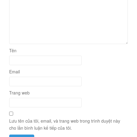
Tên
Email
Trang web
Lưu tên của tôi, email, và trang web trong trình duyệt này
cho lần bình luận kế tiếp của tôi.