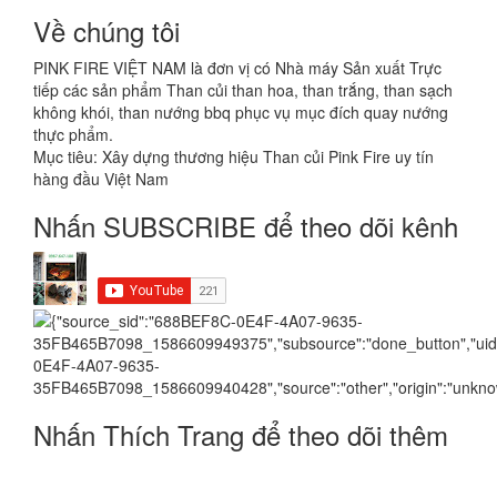
Về chúng tôi
PINK FIRE VIỆT NAM là đơn vị có Nhà máy Sản xuất Trực
tiếp các sản phẩm Than củi than hoa, than trắng, than sạch
không khói, than nướng bbq phục vụ mục đích quay nướng
thực phẩm.
Mục tiêu: Xây dựng thương hiệu Than củi Pink Fire uy tín
hàng đầu Việt Nam
Nhấn SUBSCRIBE để theo dõi kênh
Nhấn Thích Trang để theo dõi thêm