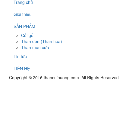
Trang chủ
Giới thiệu
SẢN PHẨM
Củi gỗ
Than đen (Than hoa)
Than mùn cưa
Tin tức
LIÊN HỆ
Copyright © 2016 thancuinuong.com. All Rights Reserved.