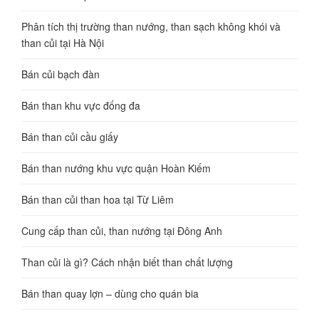
Phân tích thị trường than nướng, than sạch không khói và
than củi tại Hà Nội
Bán củi bạch đàn
Bán than khu vực đống đa
Bán than củi cầu giấy
Bán than nướng khu vực quận Hoàn Kiếm
Bán than củi than hoa tại Từ Liêm
Cung cấp than củi, than nướng tại Đông Anh
Than củi là gì? Cách nhận biết than chất lượng
Bán than quay lợn – dùng cho quán bia