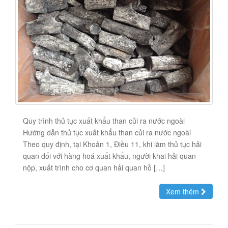
Quy trình thủ tục xuất khẩu than củi ra nước ngoài
Hướng dẫn thủ tục xuất khẩu than củi ra nước ngoài
Theo quy định, tại Khoản 1, Điều 11, khi làm thủ tục hải
quan đối với hàng hoá xuất khẩu, người khai hải quan
nộp, xuất trình cho cơ quan hải quan hồ […]
Xem thêm