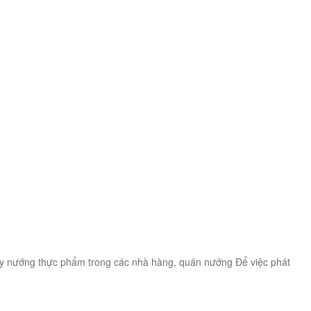
uay nướng thực phẩm trong các nhà hàng, quán nướng Để việc phát