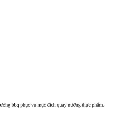
than nướng bbq phục vụ mục đích quay nướng thực phẩm.