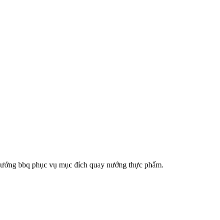
than nướng bbq phục vụ mục đích quay nướng thực phẩm.